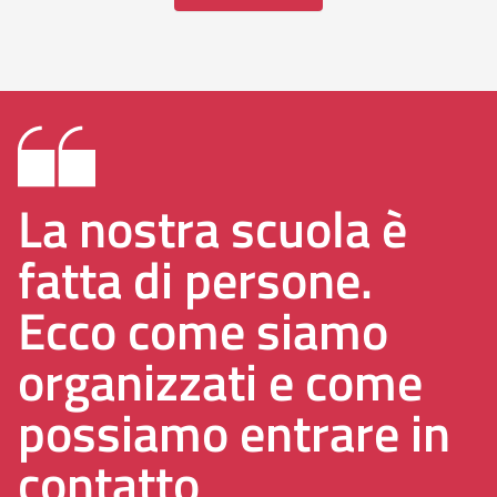
La nostra scuola è
fatta di persone.
Ecco come siamo
organizzati e come
possiamo entrare in
contatto