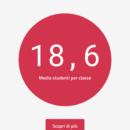
18,6
Media studenti per classe
Scopri di più