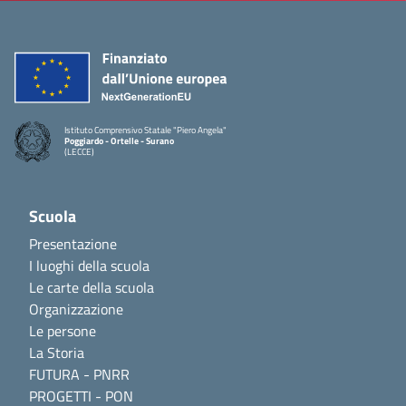
Istituto Comprensivo Statale "Piero Angela"
Poggiardo - Ortelle - Surano
(LECCE)
Scuola
Presentazione
I luoghi della scuola
Le carte della scuola
Organizzazione
Le persone
La Storia
FUTURA - PNRR
PROGETTI - PON