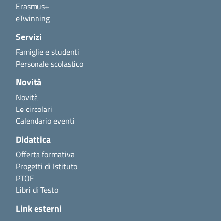
Erasmus+
eTwinning
Servizi
Famiglie e studenti
Personale scolastico
Novità
Novità
Le circolari
Calendario eventi
Didattica
Offerta formativa
Progetti di Istituto
PTOF
Libri di Testo
Link esterni