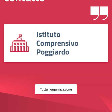
Istituto
Comprensivo
Poggiardo
Tutta l'organizzazione