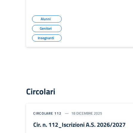
Alunni
Genitori
Insegnanti
Circolari
CIRCOLARE 112
18 DICEMBRE 2025
Cir. n. 112_Iscrizioni A.S. 2026/2027