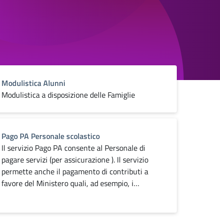
Modulistica Alunni
Modulistica a disposizione delle Famiglie
Pago PA Personale scolastico
Il servizio Pago PA consente al Personale di
pagare servizi (per assicurazione ). Il servizio
permette anche il pagamento di contributi a
favore del Ministero quali, ad esempio, i…