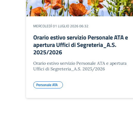
MERCOLEDÌ 01 LUGLIO 2026 06:32
Orario estivo servizio Personale ATA e
apertura Uffici di Segreteria_A.S.
2025/2026
Orario estivo servizio Personale ATA e apertura
Uffici di Segreteria_A.S. 2025/2026
Personale ATA