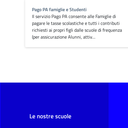
Pago PA famiglie e Studenti
Il servizio Pago PA consente alle Famiglie di
pagare le tasse scolastiche e tutti i contributi
richiesti ai propri figli dalle scuole di frequenza
(per assicurazione Alunni, attiv…
Le nostre scuole