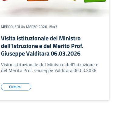
MERCOLEDÌ 04 MARZO 2026 15:43
Visita istituzionale del Ministro
dell'Istruzione e del Merito Prof.
Giuseppe Valditara 06.03.2026
Visita istituzionale del Ministro dell'Istruzione e
del Merito Prof. Giuseppe Valditara 06.03.2026
Cultura