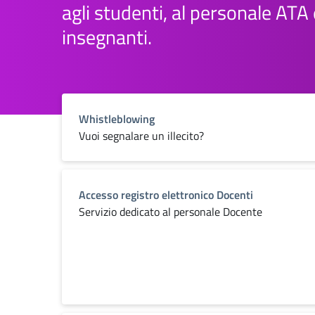
agli studenti, al personale ATA 
insegnanti.
Whistleblowing
Vuoi segnalare un illecito?
Accesso registro elettronico Docenti
Servizio dedicato al personale Docente