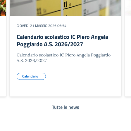
GIOVEDÌ 21 MAGGIO 2026 06:54
Calendario scolastico IC Piero Angela
Poggiardo A.S. 2026/2027
Calendario scolastico IC Piero Angela Poggiardo
A.S. 2026/2027
Calendario
Tutte le news