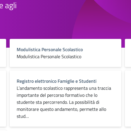
e agli
Modulistica Personale Scolastico
Modulistica Personale Scolastico
Registro elettronico Famiglie e Studenti
L’andamento scolastico rappresenta una traccia
importante del percorso formativo che lo
studente sta percorrendo. La possibilità di
monitorare questo andamento, permette allo
stud…