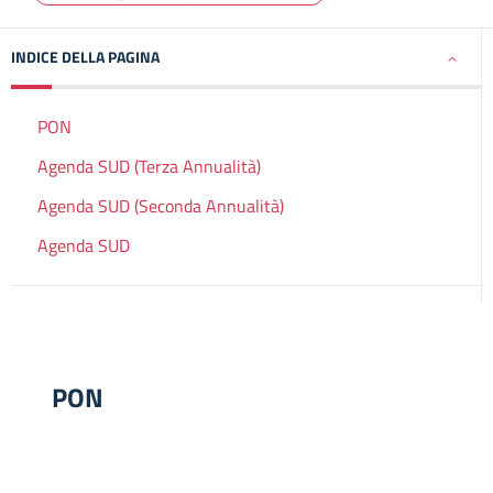
INDICE DELLA PAGINA
PON
Agenda SUD (Terza Annualità)
Agenda SUD (Seconda Annualità)
Agenda SUD
PON