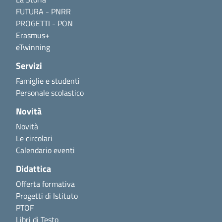
FUTURA - PNRR
PROGETTI - PON
Erasmus+
eTwinning
Servizi
Famiglie e studenti
Personale scolastico
Novità
Novità
Le circolari
Calendario eventi
Didattica
Offerta formativa
Progetti di Istituto
PTOF
Libri di Testo