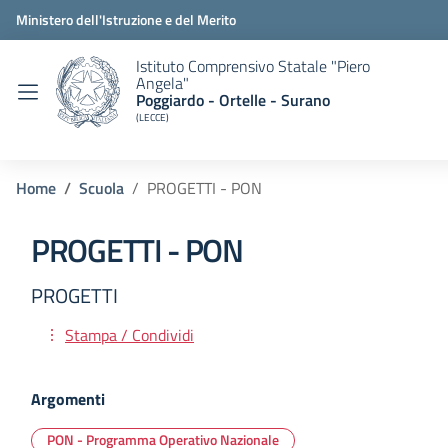
Ministero dell'Istruzione e del Merito
Istituto Comprensivo Statale "Piero
Angela"
Poggiardo - Ortelle - Surano
(LECCE)
Home
Scuola
PROGETTI - PON
PROGETTI - PON
PROGETTI
Stampa / Condividi
Argomenti
PON - Programma Operativo Nazionale