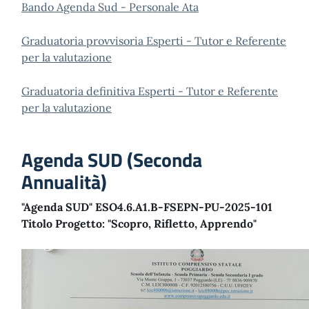
Bando Agenda Sud - Personale Ata
Graduatoria provvisoria Esperti - Tutor e Referente
per la valutazione
Graduatoria definitiva Esperti - Tutor e Referente
per la valutazione
Agenda SUD (Seconda
Annualità)
"Agenda SUD" ESO4.6.A1.B-FSEPN-PU-2025-101
Titolo Progetto: "Scopro, Rifletto, Apprendo"