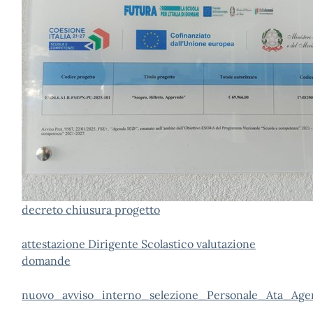
decreto chiusura progetto
attestazione Dirigente Scolastico valutazione
domande
nuovo_avviso_interno_selezione_Personale_Ata_Ag