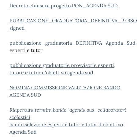
Decreto chiusura progetto PON_AGENDA SUD
PUBBLICAZIONE_GRADUATORIA_DEFINITIVA_PERS
signed
pubblicazione_graduatoria_DEFINITIVA_Agenda_Sud
esperti e tutor
pubblicazione graduatorie provvisorie esperti,
tutore e tutor d'obiettivo agenda sud
NOMINA COMMISSIONE VALUTAZIONE BANDO
AGENDA SUD
Riapertura termini bando "agenda sud" collaboratori
scolastici
bando selezione esperti e tutor e tutor d obiettivo
Agenda Sud