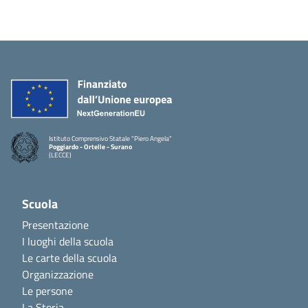
Istituto Comprensivo Statale "Piero Angela"
Poggiardo - Ortelle - Surano
(LECCE)
Scuola
Presentazione
I luoghi della scuola
Le carte della scuola
Organizzazione
Le persone
La Storia