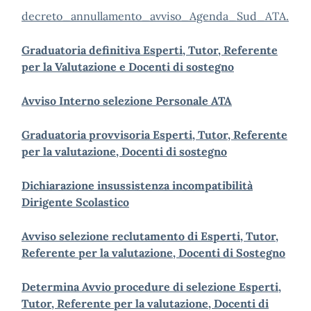
decreto_annullamento_avviso_Agenda_Sud_ATA.
Graduatoria definitiva Esperti, Tutor, Referente
per la Valutazione e Docenti di sostegno
Avviso Interno selezione Personale ATA
Graduatoria provvisoria Esperti, Tutor, Referente
per la valutazione, Docenti di sostegno
Dichiarazione insussistenza incompatibilità
Dirigente Scolastico
Avviso selezione reclutamento di Esperti, Tutor,
Referente per la valutazione, Docenti di Sostegno
Determina Avvio procedure di selezione Esperti,
Tutor, Referente per la valutazione, Docenti di