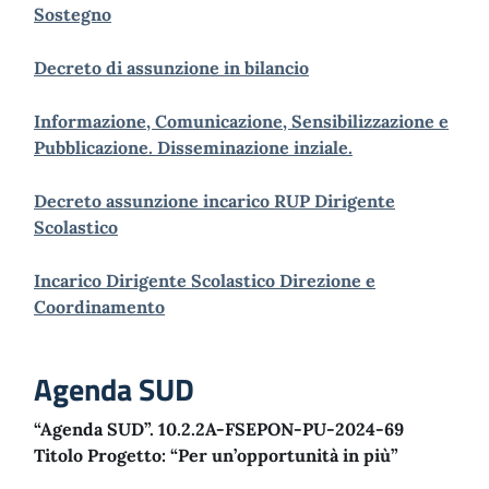
Sostegno
Decreto di assunzione in bilancio
Informazione, Comunicazione, Sensibilizzazione e
Pubblicazione. Disseminazione inziale.
Decreto assunzione incarico RUP Dirigente
Scolastico
Incarico Dirigente Scolastico Direzione e
Coordinamento
Agenda SUD
“Agenda SUD”. 10.2.2A-FSEPON-PU-2024-69
Titolo Progetto: “Per un’opportunità in più”