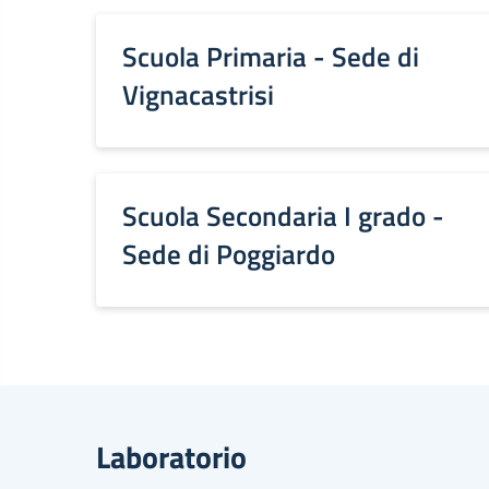
Scuola Primaria - Sede di
Vignacastrisi
Scuola Secondaria I grado -
Sede di Poggiardo
Laboratorio