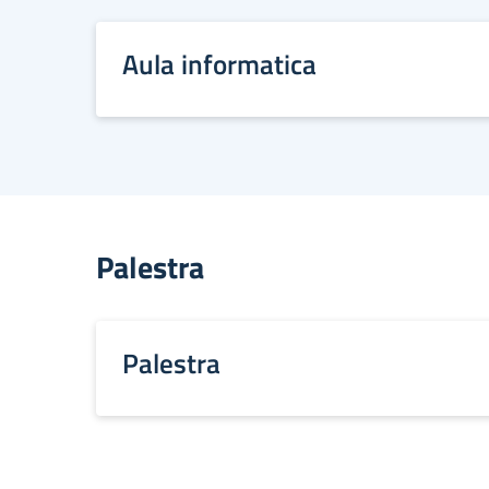
Aula informatica
Palestra
Palestra