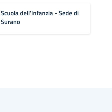
Scuola dell'Infanzia - Sede di
Surano