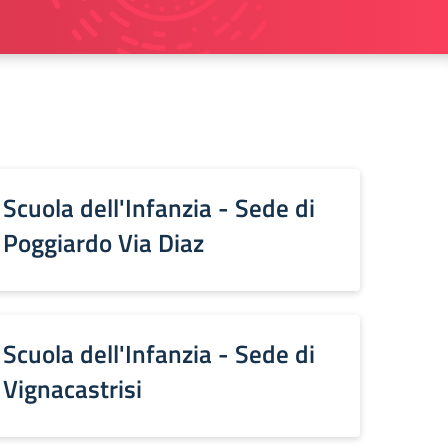
Scuola dell'Infanzia - Sede di
Poggiardo Via Diaz
Scuola dell'Infanzia - Sede di
Vignacastrisi