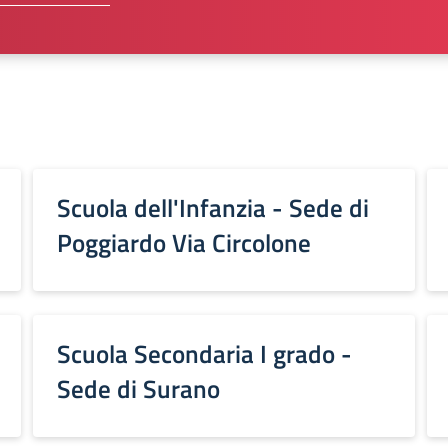
Scuola dell'Infanzia - Sede di
Poggiardo Via Circolone
Scuola Secondaria I grado -
Sede di Surano