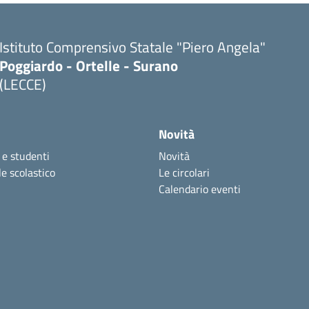
Istituto Comprensivo Statale "Piero Angela"
Poggiardo - Ortelle - Surano
(LECCE)
Novità
 e studenti
Novità
e scolastico
Le circolari
Calendario eventi