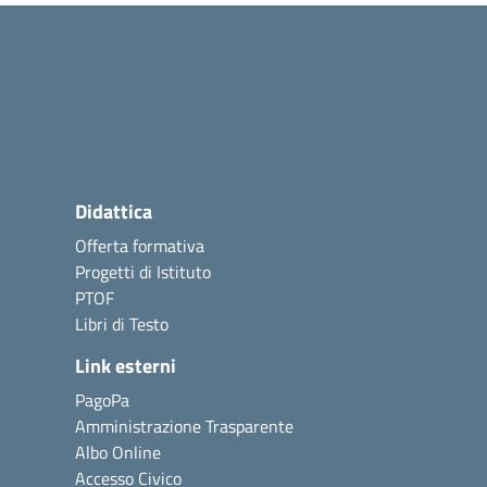
Didattica
Offerta formativa
Progetti di Istituto
PTOF
Libri di Testo
Link esterni
PagoPa
Amministrazione Trasparente
Albo Online
Accesso Civico