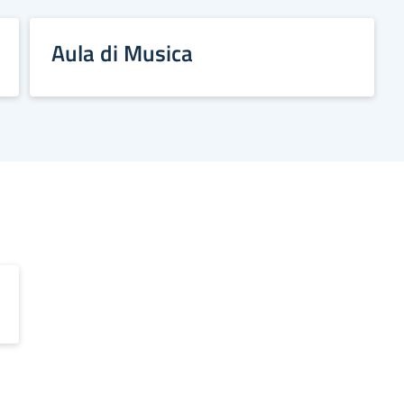
Aula di Musica