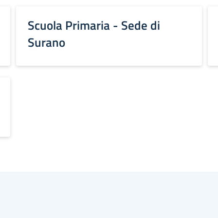
Scuola Primaria - Sede di
Surano