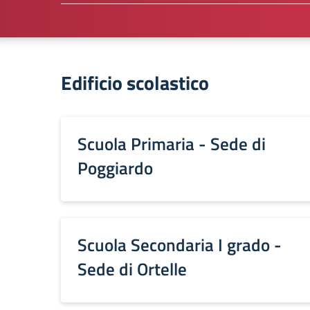
Edificio scolastico
Scuola Primaria - Sede di
Poggiardo
Scuola Secondaria I grado -
Sede di Ortelle