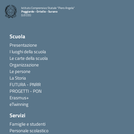
Istituto Comprensivo Statale "Piero Angela"
Poggiardo - Ortelle - Surano
(LECCE)
Scuola
Presentazione
I luoghi della scuola
Le carte della scuola
Organizzazione
Le persone
La Storia
FUTURA - PNRR
PROGETTI - PON
Erasmus+
eTwinning
Servizi
Famiglie e studenti
Personale scolastico