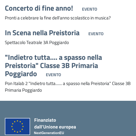
Concerto di fine anno!
EVENTO
Pronti a celebrare la fine dell'anno scolastico in musica?
In Scena nella Preistoria
EVENTO
Spettacolo Teatrale 3A Poggiardo
"Indietro tutta.... a spasso nella
Preistoria" Classe 3B Primaria
Poggiardo
EVENTO
Pon Italab 2 "Indietro tutta....... a spasso nella Preistoria" Classe 3B
Primaria Poggiardo