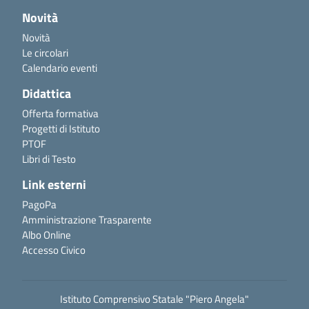
Novità
Novità
Le circolari
Calendario eventi
Didattica
Offerta formativa
Progetti di Istituto
PTOF
Libri di Testo
Link esterni
PagoPa
Amministrazione Trasparente
Albo Online
Accesso Civico
Istituto Comprensivo Statale "Piero Angela"