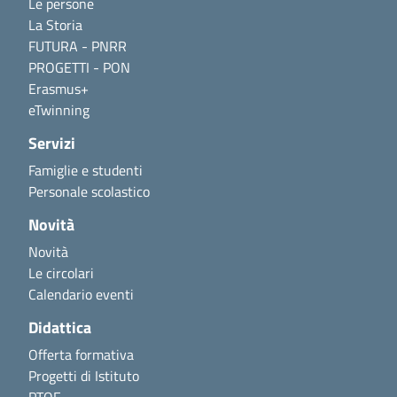
Le persone
La Storia
FUTURA - PNRR
PROGETTI - PON
Erasmus+
eTwinning
Servizi
Famiglie e studenti
Personale scolastico
Novità
Novità
Le circolari
Calendario eventi
Didattica
Offerta formativa
Progetti di Istituto