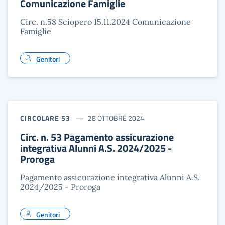
Comunicazione Famiglie
Circ. n.58 Sciopero 15.11.2024 Comunicazione
Famiglie
Genitori
CIRCOLARE 53
28 OTTOBRE 2024
Circ. n. 53 Pagamento assicurazione
integrativa Alunni A.S. 2024/2025 -
Proroga
Pagamento assicurazione integrativa Alunni A.S.
2024/2025 - Proroga
Genitori