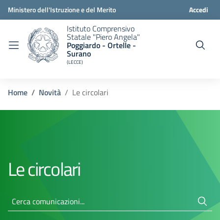
Ministero dell'Istruzione e del Merito
Accedi
Istituto Comprensivo
Statale "Piero Angela"
Poggiardo - Ortelle -
Surano
(LECCE)
Home
Novità
Le circolari
Le circolari
Cerca comunicazioni...