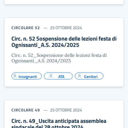
CIRCOLARE 52
25 OTTOBRE 2024
Circ. n. 52 Sospensione delle lezioni festa di
Ognissanti_A.S. 2024/2025
Circ. n. 52_Sospensione delle lezioni festa di
Ognissanti_A.S. 2024/2025
Insegnanti
ATA
Genitori
CIRCOLARE 49
25 OTTOBRE 2024
Circ. n. 49_Uscita anticipata assemblea
sindacale del 28 ottobre 2024