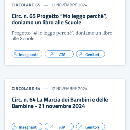
CIRCOLARE 65
12 NOVEMBRE 2024
Circ. n. 65 Progetto “#io leggo perché”,
doniamo un libro alle Scuole
Progetto “# io leggo perché”, doniamo un libro
alle Scuole
Insegnanti
ATA
Genitori
CIRCOLARE 64
12 NOVEMBRE 2024
Circ. n. 64 La Marcia dei Bambini e delle
Bambine - 21 novembre 2024
Insegnanti
ATA
Genitori