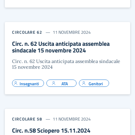
CIRCOLARE 62
11 NOVEMBRE 2024
Circ. n. 62 Uscita anticipata assemblea
sindacale 15 novembre 2024
Circ. n. 62 Uscita anticipata assemblea sindacale
15 novembre 2024
Insegnanti
ATA
Genitori
CIRCOLARE 58
11 NOVEMBRE 2024
Circ. n.58 Sciopero 15.11.2024