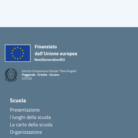
Istituto Comprensivo Statale "Piero Angela"
Poggiardo - Ortelle - Surano
(LECCE)
Scuola
Presentazione
I luoghi della scuola
Le carte della scuola
Organizzazione