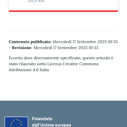
315,0 KB
Contenuto pubblicato:
Mercoledì 17 Settembre 2025 10:33
-
Revisione:
Mercoledì 17 Settembre 2025 10:33
Eccetto dove diversamente specificato, questo articolo è
stato rilasciato sotto Licenza Creative Commons
Attribuzione 4.0 Italia.