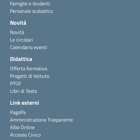
Famiglie e studenti
Personale scolastico
Novità
Novità
Le circolari
Calendario eventi
Didattica
Offerta formativa
Progetti di Istituto
PTOF
Libri di Testo
Link esterni
PagoPa
Amministrazione Trasparente
Albo Online
Accesso Civico