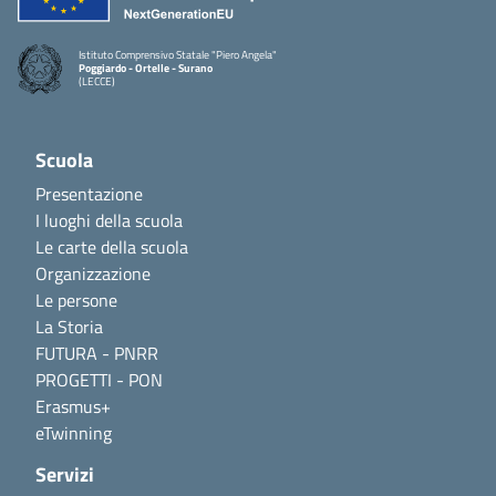
Istituto Comprensivo Statale "Piero Angela"
Poggiardo - Ortelle - Surano
(LECCE)
Scuola
Presentazione
I luoghi della scuola
Le carte della scuola
Organizzazione
Le persone
La Storia
FUTURA - PNRR
PROGETTI - PON
Erasmus+
eTwinning
Servizi