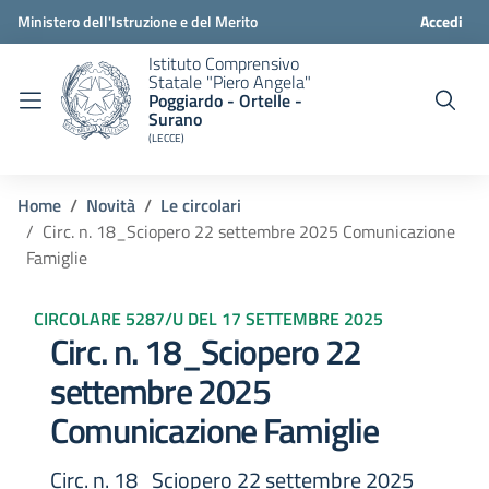
Ministero dell'Istruzione e del Merito
Accedi
Istituto Comprensivo
Statale "Piero Angela"
Poggiardo - Ortelle -
Surano
(LECCE)
Home
Novità
Le circolari
Circ. n. 18_Sciopero 22 settembre 2025 Comunicazione
Famiglie
CIRCOLARE 5287/U DEL 17 SETTEMBRE 2025
Circ. n. 18_Sciopero 22
settembre 2025
Comunicazione Famiglie
Circ. n. 18_Sciopero 22 settembre 2025