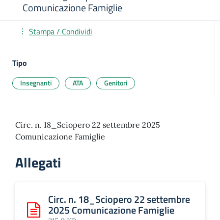
Comunicazione Famiglie
Stampa / Condividi
Tipo
Insegnanti
ATA
Genitori
Circ. n. 18_Sciopero 22 settembre 2025
Comunicazione Famiglie
Allegati
Circ. n. 18_Sciopero 22 settembre
2025 Comunicazione Famiglie
Scarica: Circ. n. 18_Sciopero 22 settembre 2025 Comunic