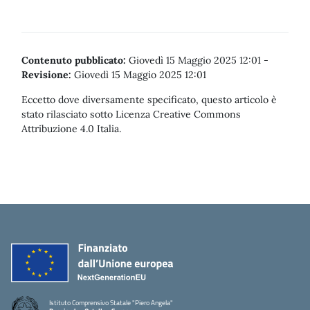
Contenuto pubblicato:
Giovedì 15 Maggio 2025 12:01
-
Revisione:
Giovedì 15 Maggio 2025 12:01
Eccetto dove diversamente specificato, questo articolo è
stato rilasciato sotto Licenza Creative Commons
Attribuzione 4.0 Italia.
Istituto Comprensivo Statale "Piero Angela"