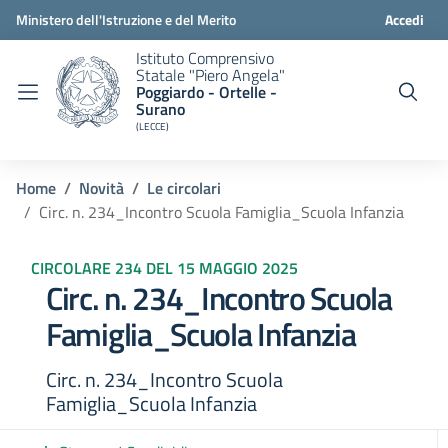
Ministero dell'Istruzione e del Merito
Accedi
Istituto Comprensivo
Statale "Piero Angela"
Poggiardo - Ortelle -
Surano
(LECCE)
Home
Novità
Le circolari
Circ. n. 234_Incontro Scuola Famiglia_Scuola Infanzia
CIRCOLARE 234 DEL 15 MAGGIO 2025
Circ. n. 234_Incontro Scuola
Famiglia_Scuola Infanzia
Circ. n. 234_Incontro Scuola
Famiglia_Scuola Infanzia