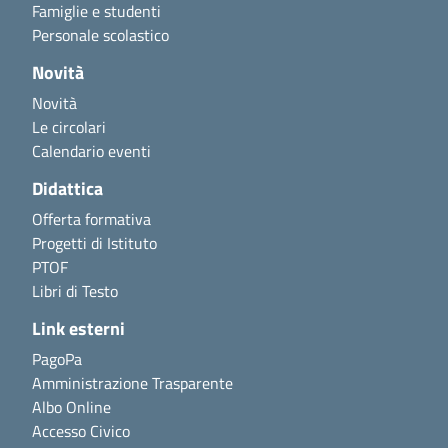
Famiglie e studenti
Personale scolastico
Novità
Novità
Le circolari
Calendario eventi
Didattica
Offerta formativa
Progetti di Istituto
PTOF
Libri di Testo
Link esterni
PagoPa
Amministrazione Trasparente
Albo Online
Accesso Civico