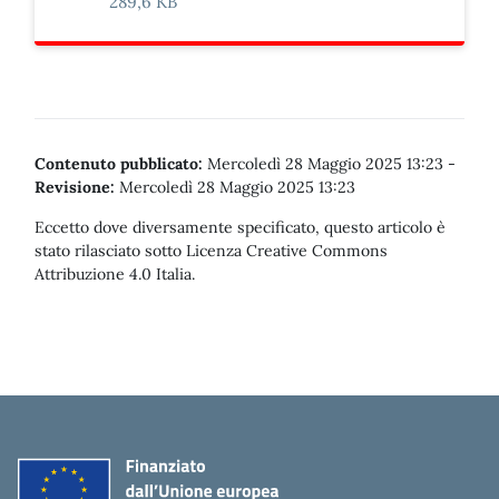
289,6 KB
Contenuto pubblicato:
Mercoledì 28 Maggio 2025 13:23
-
Revisione:
Mercoledì 28 Maggio 2025 13:23
Eccetto dove diversamente specificato, questo articolo è
stato rilasciato sotto Licenza Creative Commons
Attribuzione 4.0 Italia.