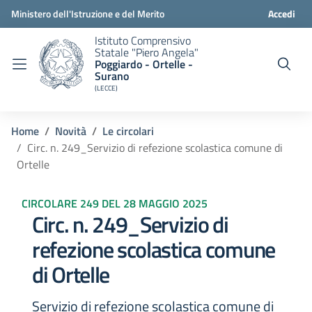
Ministero dell'Istruzione e del Merito
Accedi
Istituto Comprensivo
Statale "Piero Angela"
Poggiardo - Ortelle -
Surano
(LECCE)
Home
Novità
Le circolari
Circ. n. 249_Servizio di refezione scolastica comune di
Ortelle
CIRCOLARE 249 DEL 28 MAGGIO 2025
Circ. n. 249_Servizio di
refezione scolastica comune
di Ortelle
Servizio di refezione scolastica comune di