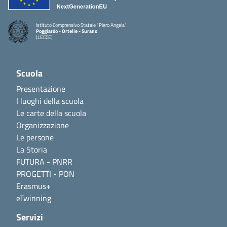
Istituto Comprensivo Statale "Piero Angela"
Poggiardo - Ortelle - Surano
(LECCE)
Scuola
Presentazione
I luoghi della scuola
Le carte della scuola
Organizzazione
Le persone
La Storia
FUTURA - PNRR
PROGETTI - PON
Erasmus+
eTwinning
Servizi