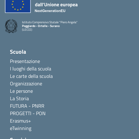
Istituto Comprensivo Statale "Piero Angela"
Poggiardo - Ortelle - Surano
(LECCE)
Scuola
Presentazione
I luoghi della scuola
Le carte della scuola
Organizzazione
Le persone
La Storia
FUTURA - PNRR
PROGETTI - PON
Erasmus+
eTwinning