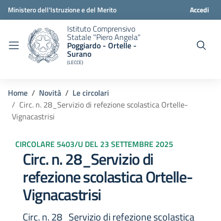
Ministero dell'Istruzione e del Merito
Accedi
Istituto Comprensivo
Statale "Piero Angela"
Poggiardo - Ortelle -
Surano
(LECCE)
Home
Novità
Le circolari
Circ. n. 28_Servizio di refezione scolastica Ortelle-
Vignacastrisi
CIRCOLARE 5403/U DEL 23 SETTEMBRE 2025
Circ. n. 28_Servizio di
refezione scolastica Ortelle-
Vignacastrisi
Circ. n. 28_Servizio di refezione scolastica