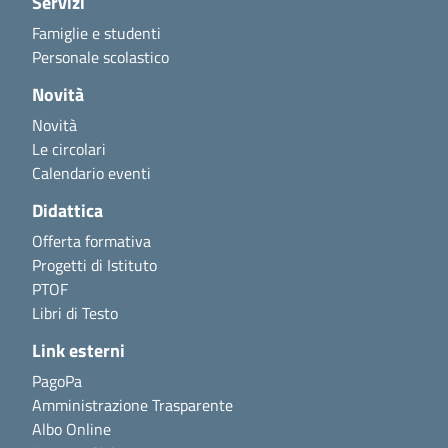
Servizi
Famiglie e studenti
Personale scolastico
Novità
Novità
Le circolari
Calendario eventi
Didattica
Offerta formativa
Progetti di Istituto
PTOF
Libri di Testo
Link esterni
PagoPa
Amministrazione Trasparente
Albo Online