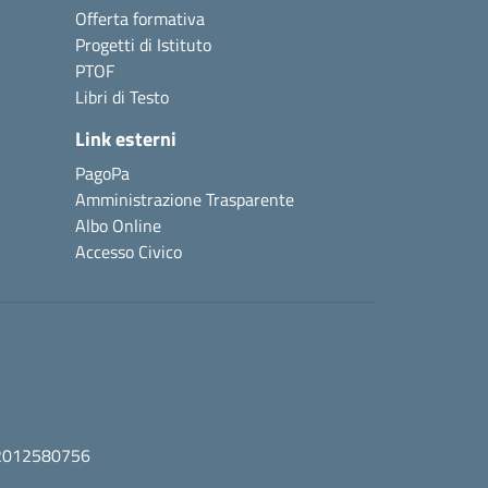
Offerta formativa
Progetti di Istituto
PTOF
Libri di Testo
Link esterni
PagoPa
Amministrazione Trasparente
Albo Online
Accesso Civico
92012580756