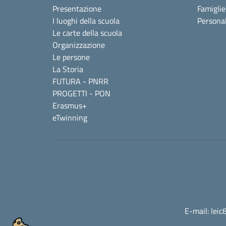
Presentazione
Famiglie
I luoghi della scuola
Personal
Le carte della scuola
Organizzazione
Le persone
La Storia
FUTURA - PNRR
PROGETTI - PON
Erasmus+
eTwinning
E-mail:
leic