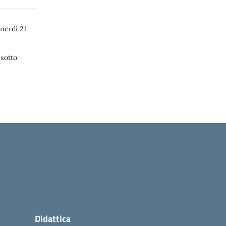
nerdì 21
 sotto
Didattica