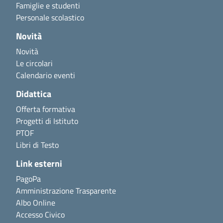
Famiglie e studenti
Personale scolastico
Novità
Novità
Le circolari
Calendario eventi
Didattica
Offerta formativa
Progetti di Istituto
PTOF
Libri di Testo
Link esterni
PagoPa
Amministrazione Trasparente
Albo Online
Accesso Civico