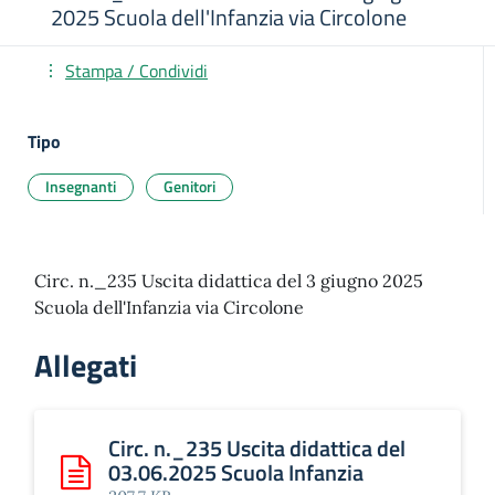
2025 Scuola dell'Infanzia via Circolone
Stampa / Condividi
Tipo
Insegnanti
Genitori
Circ. n._235 Uscita didattica del 3 giugno 2025
Scuola dell'Infanzia via Circolone
Allegati
Circ. n._235 Uscita didattica del
03.06.2025 Scuola Infanzia
Scarica: Circ. n._235 Uscita didattica del 03.06.2025 Scuol