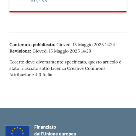
307,7 KB
Contenuto pubblicato:
Giovedì 15 Maggio 2025 14:24
-
Revisione:
Giovedì 15 Maggio 2025 14:29
Eccetto dove diversamente specificato, questo articolo è
stato rilasciato sotto Licenza Creative Commons
Attribuzione 4.0 Italia.