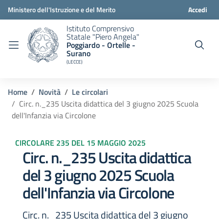
Ministero dell'Istruzione e del Merito
Accedi
Istituto Comprensivo
Statale "Piero Angela"
Poggiardo - Ortelle -
Surano
(LECCE)
Home
Novità
Le circolari
Circ. n._235 Uscita didattica del 3 giugno 2025 Scuola
dell'Infanzia via Circolone
CIRCOLARE 235 DEL 15 MAGGIO 2025
Circ. n._235 Uscita didattica
del 3 giugno 2025 Scuola
dell'Infanzia via Circolone
Circ. n._235 Uscita didattica del 3 giugno