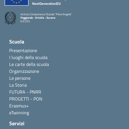
Istituto Comprensivo Statale "Piero Angela"
Poggiardo - Ortelle - Surano
(LECCE)
Scuola
Presentazione
I luoghi della scuola
Le carte della scuola
Organizzazione
Le persone
La Storia
FUTURA - PNRR
PROGETTI - PON
Erasmus+
eTwinning
Servizi