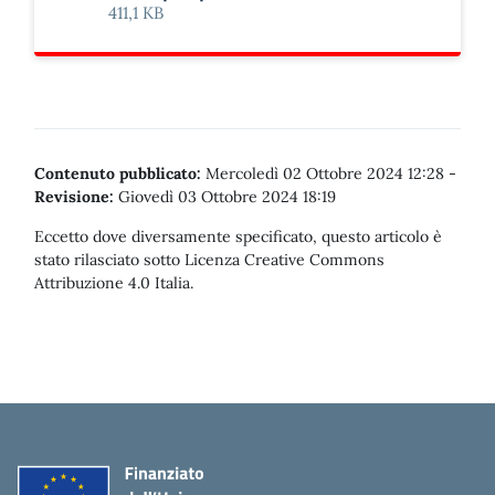
411,1 KB
Contenuto pubblicato:
Mercoledì 02 Ottobre 2024 12:28
-
Revisione:
Giovedì 03 Ottobre 2024 18:19
Eccetto dove diversamente specificato, questo articolo è
stato rilasciato sotto Licenza Creative Commons
Attribuzione 4.0 Italia.