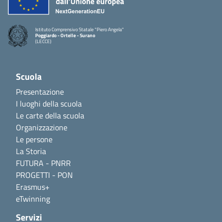
Istituto Comprensivo Statale "Piero Angela"
Poggiardo - Ortelle - Surano
(LECCE)
Scuola
Presentazione
I luoghi della scuola
Le carte della scuola
Organizzazione
Le persone
La Storia
FUTURA - PNRR
PROGETTI - PON
Erasmus+
eTwinning
Servizi