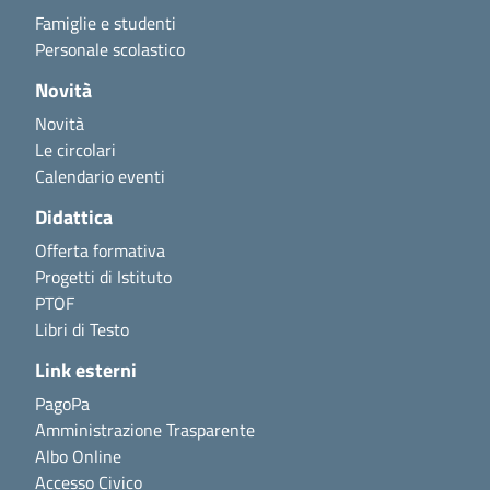
Famiglie e studenti
Personale scolastico
Novità
Novità
Le circolari
Calendario eventi
Didattica
Offerta formativa
Progetti di Istituto
PTOF
Libri di Testo
Link esterni
PagoPa
Amministrazione Trasparente
Albo Online
Accesso Civico