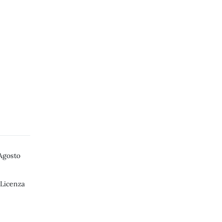
Agosto
 Licenza