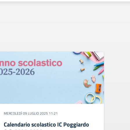
MERCOLEDÌ 09 LUGLIO 2025 11:21
Calendario scolastico IC Poggiardo