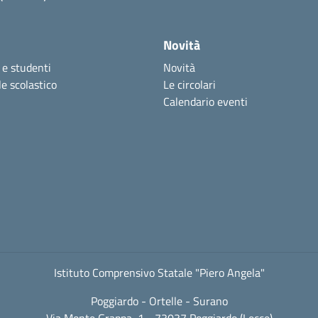
Novità
 e studenti
Novità
e scolastico
Le circolari
Calendario eventi
Istituto Comprensivo Statale "Piero Angela"
Poggiardo - Ortelle - Surano