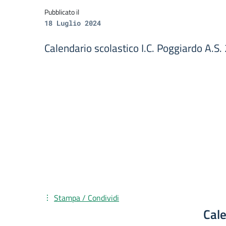
Pubblicato il
18 Luglio 2024
Calendario scolastico I.C. Poggiardo A.
Stampa / Condividi
Cale