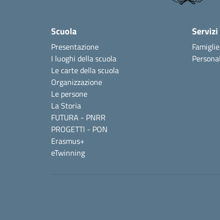
Scuola
Servizi
Presentazione
Famiglie
I luoghi della scuola
Personal
Le carte della scuola
Organizzazione
Le persone
La Storia
FUTURA - PNRR
PROGETTI - PON
Erasmus+
eTwinning