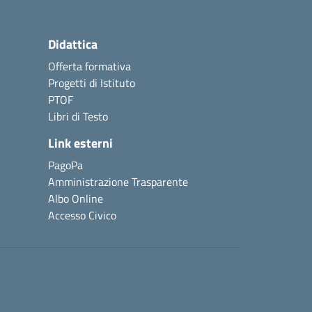
Didattica
Offerta formativa
Progetti di Istituto
PTOF
Libri di Testo
Link esterni
PagoPa
Amministrazione Trasparente
Albo Online
Accesso Civico