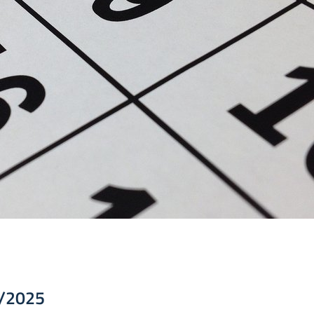
4/2025