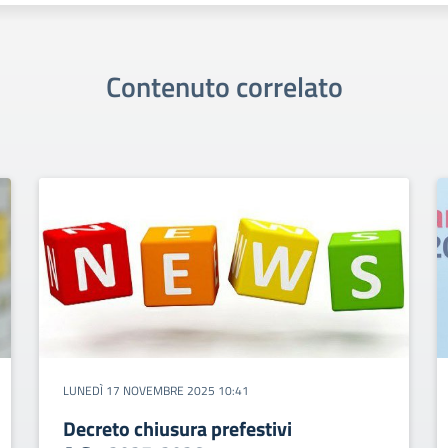
Contenuto correlato
LUNEDÌ 17 NOVEMBRE 2025 10:41
Decreto chiusura prefestivi