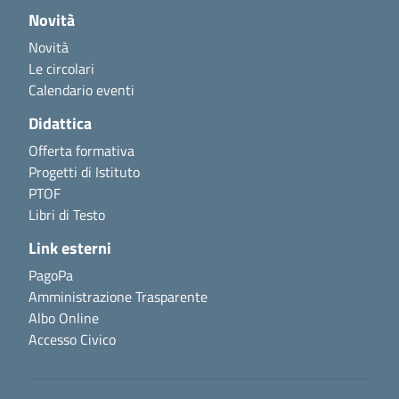
Novità
Novità
Le circolari
Calendario eventi
Didattica
Offerta formativa
Progetti di Istituto
PTOF
Libri di Testo
Link esterni
PagoPa
Amministrazione Trasparente
Albo Online
Accesso Civico