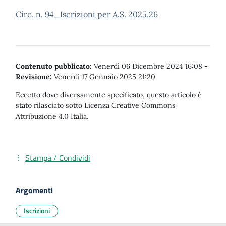
Circ. n. 94_Iscrizioni per A.S. 2025.26
Contenuto pubblicato:
Venerdì 06 Dicembre 2024 16:08
-
Revisione:
Venerdì 17 Gennaio 2025 21:20
Eccetto dove diversamente specificato, questo articolo è
stato rilasciato sotto Licenza Creative Commons
Attribuzione 4.0 Italia.
Stampa / Condividi
Argomenti
Iscrizioni