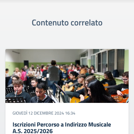
Contenuto correlato
GIOVEDÌ 12 DICEMBRE 2024 16:34
Iscrizioni Percorso a Indirizzo Musicale
A.S. 2025/2026