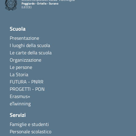
Poggiardo - Ortelle - Surano
(LECCE)
Scuola
Presentazione
I luoghi della scuola
Le carte della scuola
Organizzazione
Le persone
La Storia
FUTURA - PNRR
PROGETTI - PON
Erasmus+
eTwinning
Servizi
Famiglie e studenti
Personale scolastico