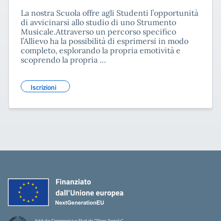
La nostra Scuola offre agli Studenti l’opportunità
di avvicinarsi allo studio di uno Strumento
Musicale.Attraverso un percorso specifico
l’Allievo ha la possibilità di esprimersi in modo
completo, esplorando la propria emotività e
scoprendo la propria …
Iscrizioni
Istituto Comprensivo Statale "Piero Angela"