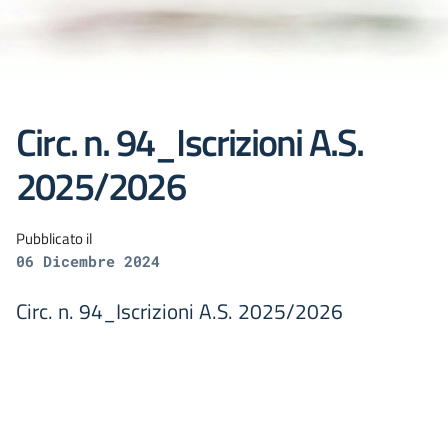
Circ. n. 94_Iscrizioni A.S.
2025/2026
Pubblicato il
06 Dicembre 2024
Circ. n. 94_Iscrizioni A.S. 2025/2026