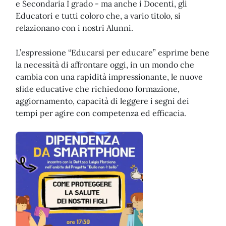
e Secondaria I grado - ma anche i Docenti, gli
Educatori e tutti coloro che, a vario titolo, si
relazionano con i nostri Alunni.
L’espressione “Educarsi per educare” esprime bene
la necessità di affrontare oggi, in un mondo che
cambia con una rapidità impressionante, le nuove
sfide educative che richiedono formazione,
aggiornamento, capacità di leggere i segni dei
tempi per agire con competenza ed efficacia.