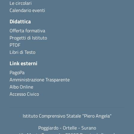
Le circolari
Calendario eventi
Didattica
Offerta formativa
Progetti di Istituto
PTOF
Libri di Testo
Link esterni
PagoPa
Amministrazione Trasparente
Albo Online
Accesso Civico
Istituto Comprensivo Statale "Piero Angela"
Poggiardo - Ortelle - Surano