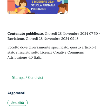
Contenuto pubblicato:
Giovedì 28 Novembre 2024 07:50
-
Revisione:
Giovedì 28 Novembre 2024 09:18
Eccetto dove diversamente specificato, questo articolo è
stato rilasciato sotto Licenza Creative Commons
Attribuzione 4.0 Italia.
Stampa / Condividi
Argomenti
Attualità