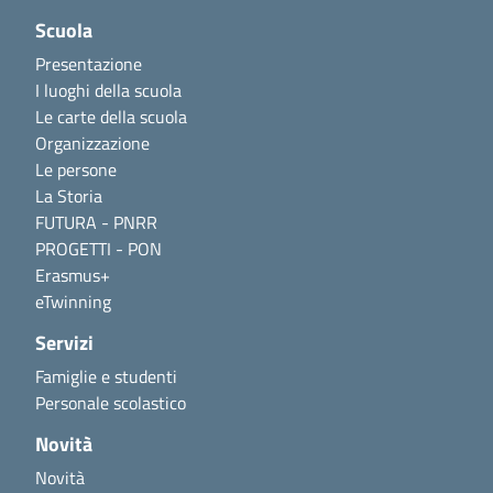
Scuola
Presentazione
I luoghi della scuola
Le carte della scuola
Organizzazione
Le persone
La Storia
FUTURA - PNRR
PROGETTI - PON
Erasmus+
eTwinning
Servizi
Famiglie e studenti
Personale scolastico
Novità
Novità