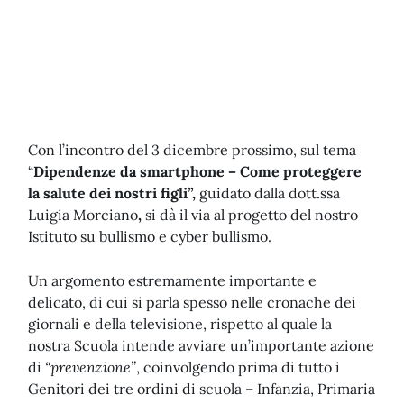
Con l’incontro del 3 dicembre prossimo, sul tema
“
Dipendenze da smartphone – Come proteggere
la salute dei nostri figli”,
guidato dalla dott.ssa
Luigia Morciano
,
si dà il via al progetto del nostro
Istituto su bullismo e cyber bullismo.
Un argomento estremamente importante e
delicato, di cui si parla spesso nelle cronache dei
giornali e della televisione, rispetto al quale la
nostra Scuola intende avviare un’importante azione
di
“prevenzione”
, coinvolgendo prima di tutto i
Genitori dei tre ordini di scuola – Infanzia, Primaria