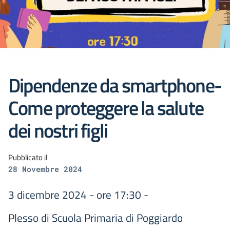
Dipendenze da smartphone-
Come proteggere la salute
dei nostri figli
Pubblicato il
28 Novembre 2024
3 dicembre 2024 - ore 17:30 -
Plesso di Scuola Primaria di Poggiardo