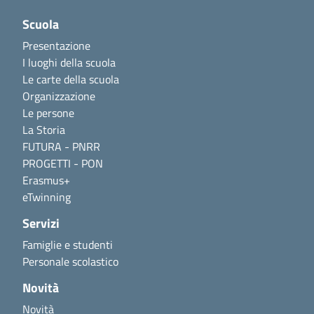
Scuola
Presentazione
I luoghi della scuola
Le carte della scuola
Organizzazione
Le persone
La Storia
FUTURA - PNRR
PROGETTI - PON
Erasmus+
eTwinning
Servizi
Famiglie e studenti
Personale scolastico
Novità
Novità