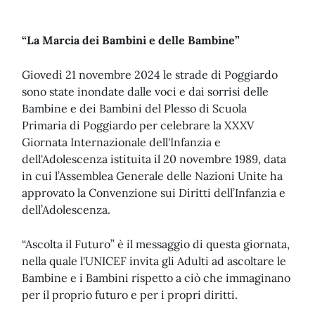
“La Marcia dei Bambini e delle Bambine”
Giovedì 21 novembre 2024 le strade di Poggiardo
sono state inondate dalle voci e dai sorrisi delle
Bambine e dei Bambini del Plesso di Scuola
Primaria di Poggiardo per celebrare la XXXV
Giornata Internazionale dell'Infanzia e
dell'Adolescenza istituita il 20 novembre 1989, data
in cui l’Assemblea Generale delle Nazioni Unite ha
approvato la Convenzione sui Diritti dell’Infanzia e
dell’Adolescenza.
“Ascolta il Futuro” è il messaggio di questa giornata,
nella quale l'UNICEF invita gli Adulti ad ascoltare le
Bambine e i Bambini rispetto a ciò che immaginano
per il proprio futuro e per i propri diritti.