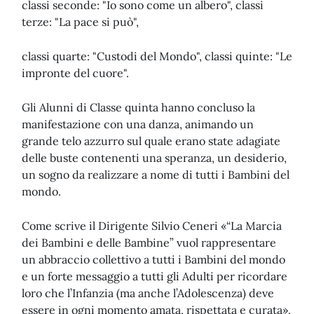
classi seconde: "Io sono come un albero", classi
terze: "La pace si può",
classi quarte: "Custodi del Mondo", classi quinte: "Le
impronte del cuore".
Gli Alunni di Classe quinta hanno concluso la
manifestazione con una danza, animando un
grande telo azzurro sul quale erano state adagiate
delle buste contenenti una speranza, un desiderio,
un sogno da realizzare a nome di tutti i Bambini del
mondo.
Come scrive il Dirigente Silvio Ceneri «“La Marcia
dei Bambini e delle Bambine” vuol rappresentare
un abbraccio collettivo a tutti i Bambini del mondo
e un forte messaggio a tutti gli Adulti per ricordare
loro che l’Infanzia (ma anche l’Adolescenza) deve
essere in ogni momento amata, rispettata e curata».