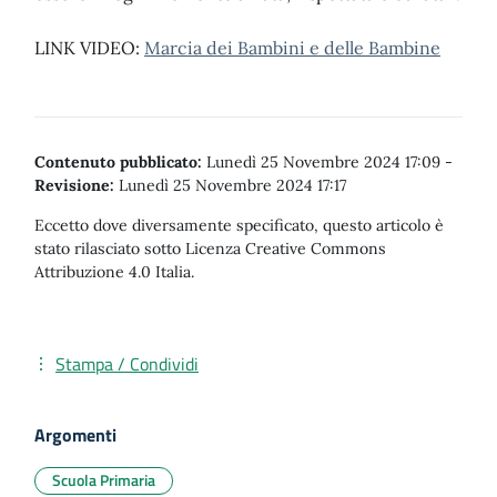
LINK VIDEO:
Marcia dei Bambini e delle Bambine
Contenuto pubblicato:
Lunedì 25 Novembre 2024 17:09
-
Revisione:
Lunedì 25 Novembre 2024 17:17
Eccetto dove diversamente specificato, questo articolo è
stato rilasciato sotto Licenza Creative Commons
Attribuzione 4.0 Italia.
Stampa / Condividi
Argomenti
Scuola Primaria