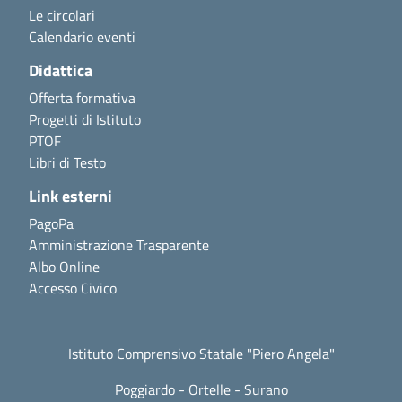
Le circolari
Calendario eventi
Didattica
Offerta formativa
Progetti di Istituto
PTOF
Libri di Testo
Link esterni
PagoPa
Amministrazione Trasparente
Albo Online
Accesso Civico
Istituto Comprensivo Statale "Piero Angela"
Poggiardo - Ortelle - Surano