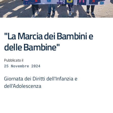
"La Marcia dei Bambini e
delle Bambine"
Pubblicato il
25 Novembre 2024
Giornata dei Diritti dell'Infanzia e
dell'Adolescenza