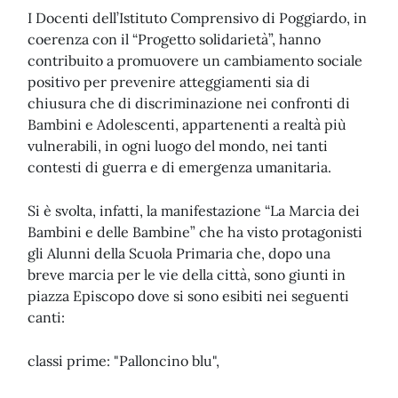
I Docenti dell’Istituto Comprensivo di Poggiardo, in
coerenza con il “Progetto solidarietà”, hanno
contribuito a promuovere un cambiamento sociale
positivo per prevenire atteggiamenti sia di
chiusura che di discriminazione nei confronti di
Bambini e Adolescenti, appartenenti a realtà più
vulnerabili, in ogni luogo del mondo, nei tanti
contesti di guerra e di emergenza umanitaria.
Si è svolta, infatti, la manifestazione “La Marcia dei
Bambini e delle Bambine” che ha visto protagonisti
gli Alunni della Scuola Primaria che, dopo una
breve marcia per le vie della città, sono giunti in
piazza Episcopo dove si sono esibiti nei seguenti
canti:
classi prime: "Palloncino blu",