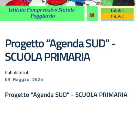
Progetto “Agenda SUD” -
SCUOLA PRIMARIA
Pubblicato il
09 Maggio 2025
Progetto “Agenda SUD” - SCUOLA PRIMARIA