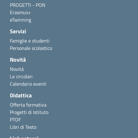
PROGETTI - PON
Erasmus+
eTwinning
Servizi
Famiglie e studenti
Personale scolastico
Novità
Novità
Le circolari
Calendario eventi
Didattica
Offerta formativa
Progetti di Istituto
PTOF
Libri di Testo