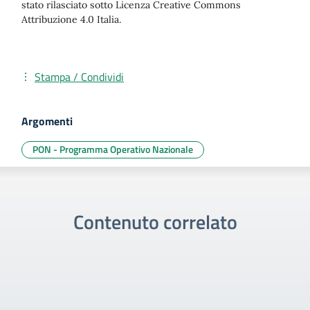
stato rilasciato sotto Licenza Creative Commons
Attribuzione 4.0 Italia.
Stampa / Condividi
Argomenti
PON - Programma Operativo Nazionale
Contenuto correlato