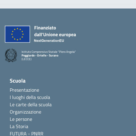
Istituto Comprensivo Statale "Piero Angela"
Poggiardo - Ortelle - Surano
(LECCE)
Scuola
Presentazione
I luoghi della scuola
Le carte della scuola
Organizzazione
Le persone
La Storia
FUTURA - PNRR