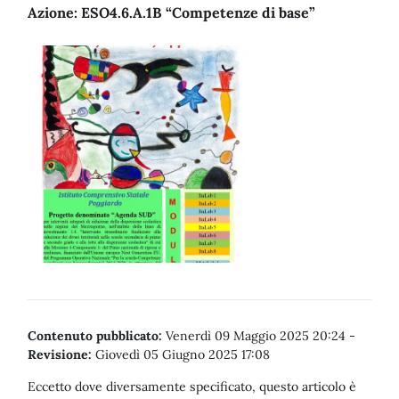
Azione: ESO4.6.A.1B “Competenze di base”
Contenuto pubblicato:
Venerdì 09 Maggio 2025 20:24
-
Revisione:
Giovedì 05 Giugno 2025 17:08
Eccetto dove diversamente specificato, questo articolo è