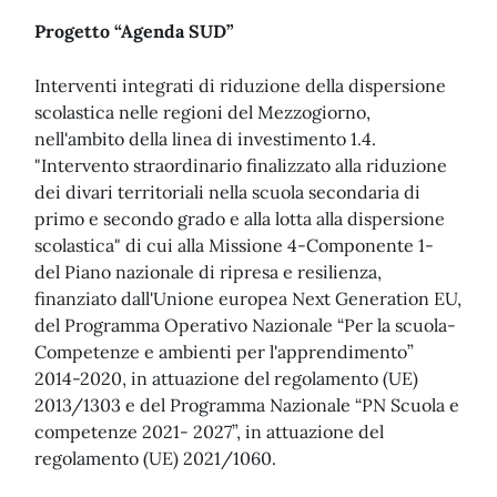
Progetto “Agenda SUD”
Interventi integrati di riduzione della dispersione
scolastica nelle regioni del Mezzogiorno,
nell'ambito della linea di investimento 1.4.
"Intervento straordinario finalizzato alla riduzione
dei divari territoriali nella scuola secondaria di
primo e secondo grado e alla lotta alla dispersione
scolastica" di cui alla Missione 4-Componente 1-
del Piano nazionale di ripresa e resilienza,
finanziato dall'Unione europea Next Generation EU,
del Programma Operativo Nazionale “Per la scuola-
Competenze e ambienti per l'apprendimento”
2014-2020, in attuazione del regolamento (UE)
2013/1303 e del Programma Nazionale “PN Scuola e
competenze 2021- 2027”, in attuazione del
regolamento (UE) 2021/1060.