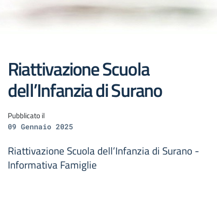
Riattivazione Scuola
dell’Infanzia di Surano
Pubblicato il
09 Gennaio 2025
Riattivazione Scuola dell’Infanzia di Surano -
Informativa Famiglie