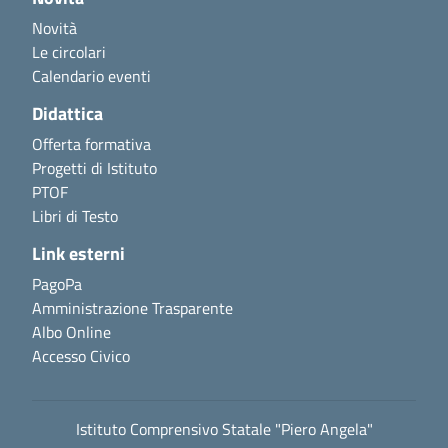
Novità
Le circolari
Calendario eventi
Didattica
Offerta formativa
Progetti di Istituto
PTOF
Libri di Testo
Link esterni
PagoPa
Amministrazione Trasparente
Albo Online
Accesso Civico
Istituto Comprensivo Statale "Piero Angela"