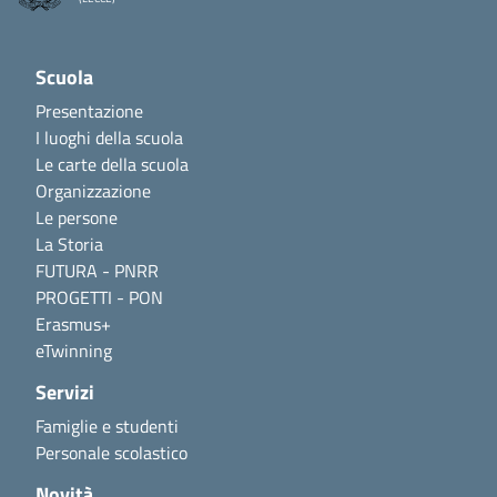
Scuola
Presentazione
I luoghi della scuola
Le carte della scuola
Organizzazione
Le persone
La Storia
FUTURA - PNRR
PROGETTI - PON
Erasmus+
eTwinning
Servizi
Famiglie e studenti
Personale scolastico
Novità