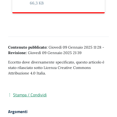
66,3 KB
Contenuto pubblicato:
Giovedì 09 Gennaio 2025 11:28
-
Revisione:
Giovedì 09 Gennaio 2025 21:39
Eccetto dove diversamente specificato, questo articolo è
stato rilasciato sotto Licenza Creative Commons
Attribuzione 4.0 Italia.
Stampa / Condividi
Argomenti