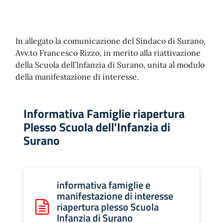
In allegato la comunicazione del Sindaco di Surano,
Avv.to Francesco Rizzo, in merito alla riattivazione
della Scuola dell’Infanzia di Surano, unita al modulo
della manifestazione di interesse.
Informativa Famiglie riapertura
Plesso Scuola dell'Infanzia di
Surano
informativa famiglie e
manifestazione di interesse
riapertura plesso Scuola
Scarica: informativa famiglie e manifestazione di intere
Infanzia di Surano