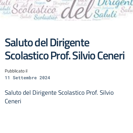
Saluto del Dirigente
Scolastico Prof. Silvio Ceneri
Pubblicato il
11 Settembre 2024
Saluto del Dirigente Scolastico Prof. Silvio
Ceneri