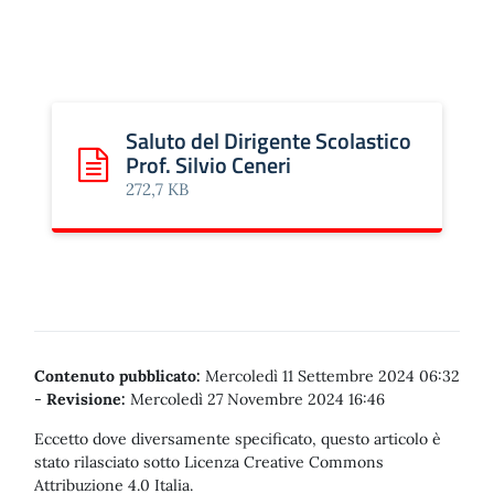
Saluto del Dirigente Scolastico
Prof. Silvio Ceneri
Scarica: Saluto del Dirigente Scolastico Prof. Silvio Cene
272,7 KB
Contenuto pubblicato:
Mercoledì 11 Settembre 2024 06:32
-
Revisione:
Mercoledì 27 Novembre 2024 16:46
Eccetto dove diversamente specificato, questo articolo è
stato rilasciato sotto Licenza Creative Commons
Attribuzione 4.0 Italia.