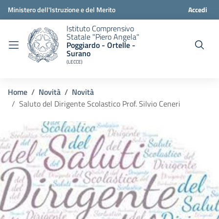
Ministero dell'Istruzione e del Merito
Accedi
Istituto Comprensivo
Statale "Piero Angela"
Poggiardo - Ortelle -
Surano
(LECCE)
Home
Novità
Novità
Saluto del Dirigente Scolastico Prof. Silvio Ceneri