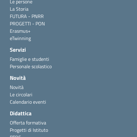
Le persone
La Storia
FUTURA - PNRR
PROGETTI - PON
Erasmus+
eTwinning
Servizi
Famiglie e studenti
Personale scolastico
Novità
Novità
Le circolari
Calendario eventi
Didattica
Offerta formativa
Progetti di Istituto