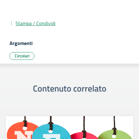
Stampa / Condividi
Argomenti
Circolari
Contenuto correlato