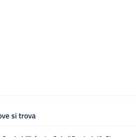
ve si trova