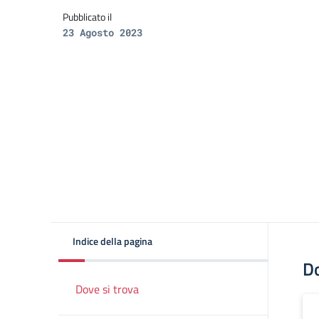
Pubblicato il
23 Agosto 2023
Indice della pagina
Do
Dove si trova