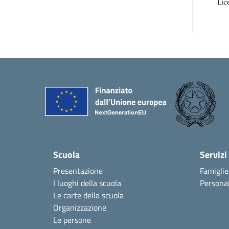
Lic
Scuola
Servizi
Presentazione
Famiglie
I luoghi della scuola
Personal
Le carte della scuola
Organizzazione
Le persone