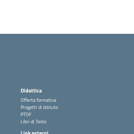
Didattica
Offerta formativa
Progetti di Istituto
PTOF
Libri di Testo
Link esterni