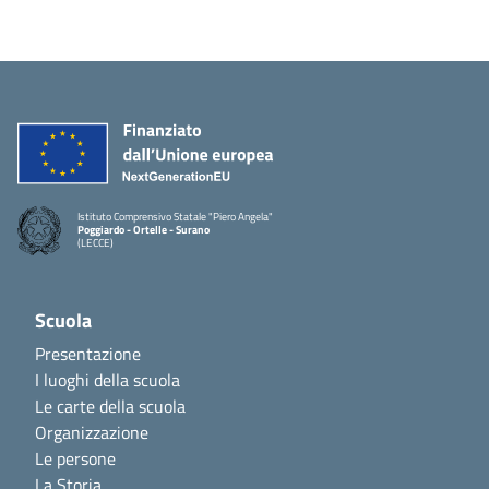
Istituto Comprensivo Statale "Piero Angela"
Poggiardo - Ortelle - Surano
(LECCE)
Scuola
Presentazione
I luoghi della scuola
Le carte della scuola
Organizzazione
Le persone
La Storia