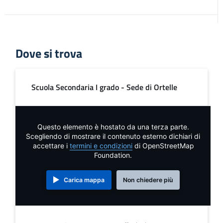
Dove si trova
Scuola Secondaria I grado - Sede di Ortelle
Questo elemento è hostato da una terza parte.
Scegliendo di mostrare il contenuto esterno dichiari di
accettare i
termini e condizioni
di OpenStreetMap
Foundation.
Carica mappa
Non chiedere più