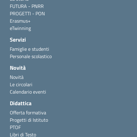
FUTURA - PNRR
PROGETTI - PON
Erasmus+
eTwinning
Servizi
Famiglie e studenti
Personale scolastico
Novità
Novità
Le circolari
Calendario eventi
Didattica
Offerta formativa
Progetti di Istituto
PTOF
Libri di Testo