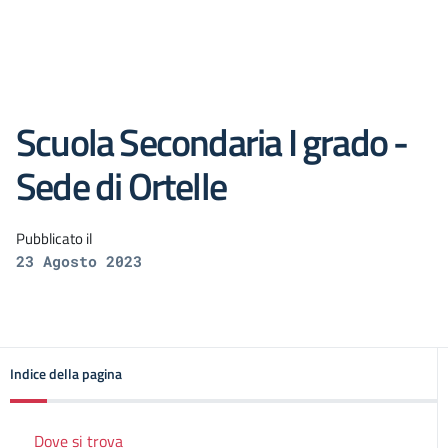
Scuola Secondaria I grado -
Sede di Ortelle
Pubblicato il
23 Agosto 2023
Indice della pagina
Dove si trova