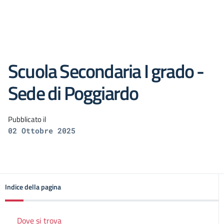
Scuola Secondaria I grado -
Sede di Poggiardo
Pubblicato il
02 Ottobre 2025
Indice della pagina
Dove si trova