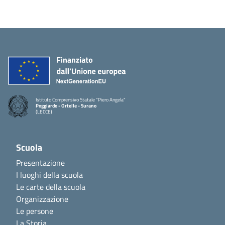
Istituto Comprensivo Statale "Piero Angela"
Poggiardo - Ortelle - Surano
(LECCE)
Scuola
Presentazione
I luoghi della scuola
Le carte della scuola
Organizzazione
Le persone
La Storia