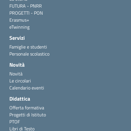
FUTURA - PNRR
PROGETTI - PON
Erasmus+
eTwinning
Servizi
Famiglie e studenti
Personale scolastico
Novità
Novità
Le circolari
Calendario eventi
Didattica
Offerta formativa
Progetti di Istituto
PTOF
Libri di Testo