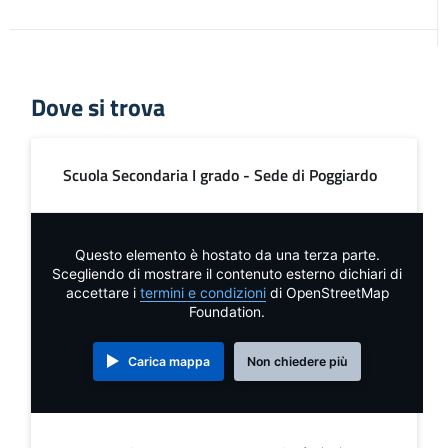
Dove si trova
Scuola Secondaria I grado - Sede di Poggiardo
Questo elemento è hostato da una terza parte.
Scegliendo di mostrare il contenuto esterno dichiari di
accettare i
termini e condizioni
di OpenStreetMap
Foundation.
Carica mappa
Non chiedere più