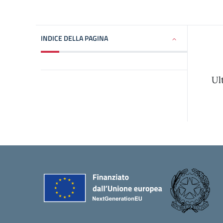
INDICE DELLA PAGINA
Ul