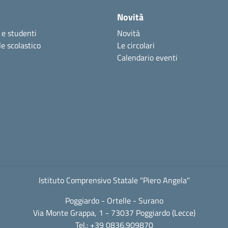
Novità
 e studenti
Novità
e scolastico
Le circolari
Calendario eventi
Istituto Comprensivo Statale "Piero Angela"
Poggiardo - Ortelle - Surano
Via Monte Grappa, 1 - 73037 Poggiardo (Lecce)
Tel.: +39 0836.909870