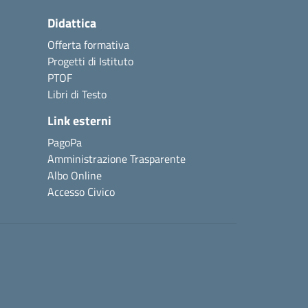
Didattica
Offerta formativa
Progetti di Istituto
PTOF
Libri di Testo
Link esterni
PagoPa
Amministrazione Trasparente
Albo Online
Accesso Civico