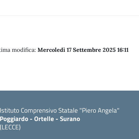
tima modifica:
Mercoledì 17 Settembre 2025 16:11
Istituto Comprensivo Statale "Piero Angela"
Poggiardo - Ortelle - Surano
(LECCE)