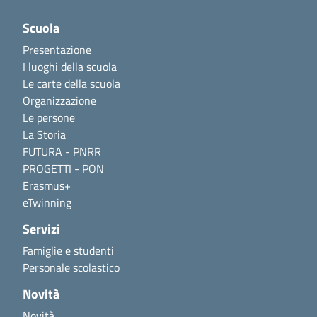
Scuola
Presentazione
I luoghi della scuola
Le carte della scuola
Organizzazione
Le persone
La Storia
FUTURA - PNRR
PROGETTI - PON
Erasmus+
eTwinning
Servizi
Famiglie e studenti
Personale scolastico
Novità
Novità