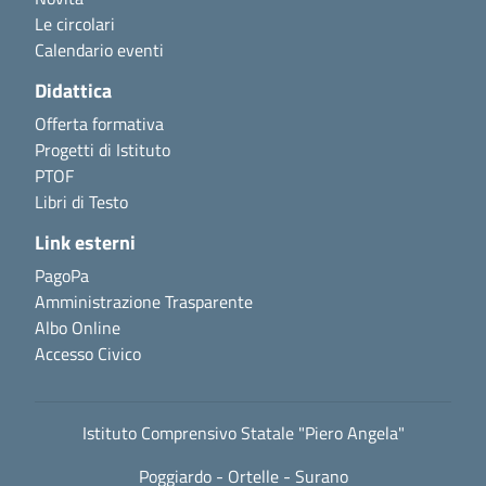
Le circolari
Calendario eventi
Didattica
Offerta formativa
Progetti di Istituto
PTOF
Libri di Testo
Link esterni
PagoPa
Amministrazione Trasparente
Albo Online
Accesso Civico
Istituto Comprensivo Statale "Piero Angela"
Poggiardo - Ortelle - Surano