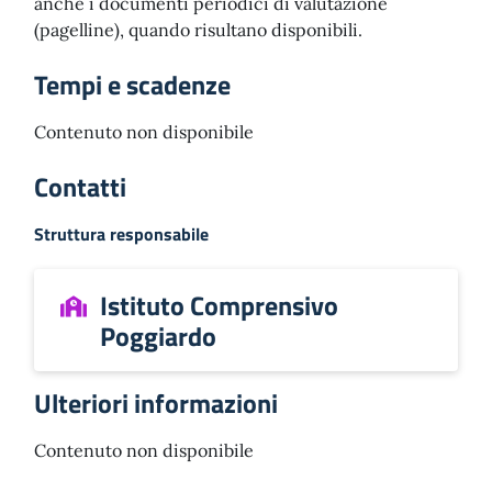
anche i documenti periodici di valutazione
(pagelline), quando risultano disponibili.
Tempi e scadenze
Contenuto non disponibile
Contatti
Struttura responsabile
Istituto Comprensivo
Poggiardo
Ulteriori informazioni
Contenuto non disponibile