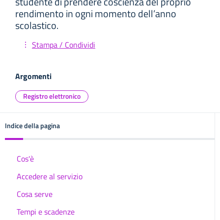
studente di prendere coscienza del proprio
rendimento in ogni momento dell’anno
scolastico.
Stampa / Condividi
Argomenti
Registro elettronico
Indice della pagina
Cos'è
Accedere al servizio
Cosa serve
Tempi e scadenze