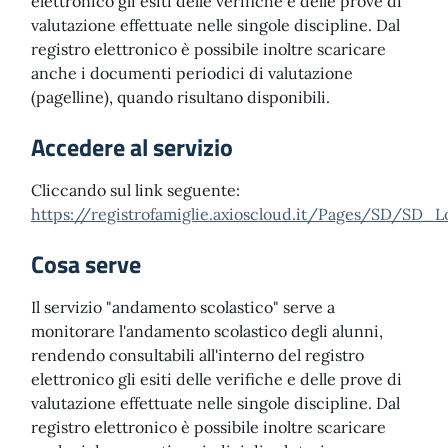
elettronico gli esiti delle verifiche e delle prove di
valutazione effettuate nelle singole discipline. Dal
registro elettronico è possibile inoltre scaricare
anche i documenti periodici di valutazione
(pagelline), quando risultano disponibili.
Accedere al servizio
Cliccando sul link seguente:
https://registrofamiglie.axioscloud.it/Pages/SD/SD_L
Cosa serve
Il servizio "andamento scolastico" serve a
monitorare l'andamento scolastico degli alunni,
rendendo consultabili all'interno del registro
elettronico gli esiti delle verifiche e delle prove di
valutazione effettuate nelle singole discipline. Dal
registro elettronico è possibile inoltre scaricare