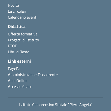
Novità
Le circolari
Calendario eventi
Didattica
Offerta formativa
Progetti di Istituto
PTOF
Libri di Testo
Link esterni
PagoPa
Amministrazione Trasparente
Albo Online
Accesso Civico
Istituto Comprensivo Statale "Piero Angela"