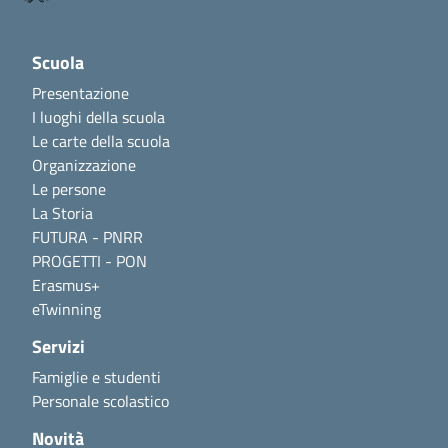
Scuola
Presentazione
I luoghi della scuola
Le carte della scuola
Organizzazione
Le persone
La Storia
FUTURA - PNRR
PROGETTI - PON
Erasmus+
eTwinning
Servizi
Famiglie e studenti
Personale scolastico
Novità