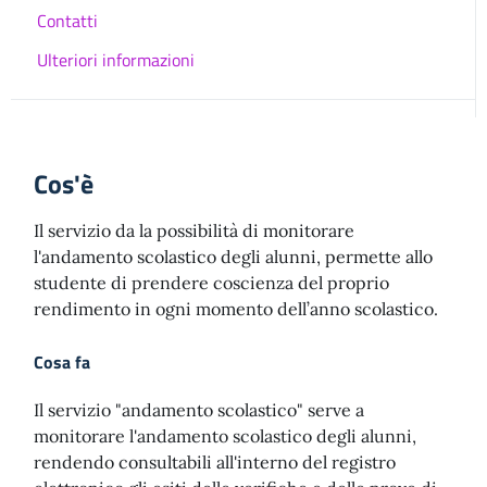
Contatti
Ulteriori informazioni
Cos'è
Il servizio da la possibilità di monitorare
l'andamento scolastico degli alunni, permette allo
studente di prendere coscienza del proprio
rendimento in ogni momento dell’anno scolastico.
Cosa fa
Il servizio "andamento scolastico" serve a
monitorare l'andamento scolastico degli alunni,
rendendo consultabili all'interno del registro