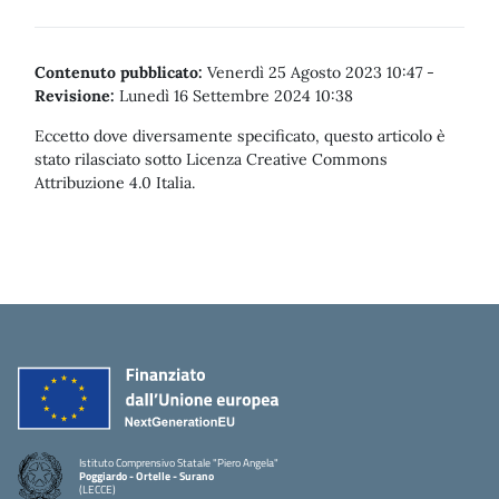
Contenuto pubblicato:
Venerdì 25 Agosto 2023 10:47
-
Revisione:
Lunedì 16 Settembre 2024 10:38
Eccetto dove diversamente specificato, questo articolo è
stato rilasciato sotto Licenza Creative Commons
Attribuzione 4.0 Italia.
Istituto Comprensivo Statale "Piero Angela"
Poggiardo - Ortelle - Surano
(LECCE)