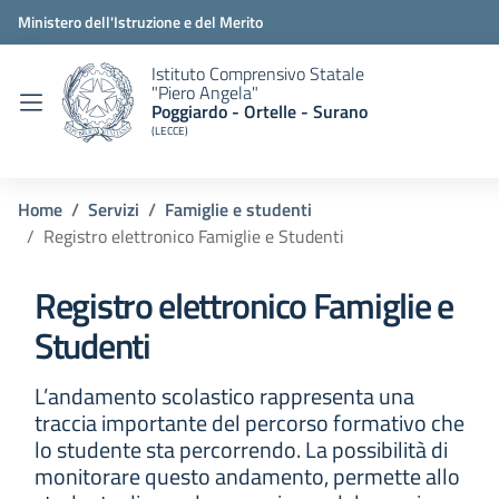
Ministero dell'Istruzione e del Merito
Istituto Comprensivo Statale
"Piero Angela"
Poggiardo - Ortelle - Surano
(LECCE)
Home
Servizi
Famiglie e studenti
Registro elettronico Famiglie e Studenti
Registro elettronico Famiglie e
Studenti
L’andamento scolastico rappresenta una
traccia importante del percorso formativo che
lo studente sta percorrendo. La possibilità di
monitorare questo andamento, permette allo