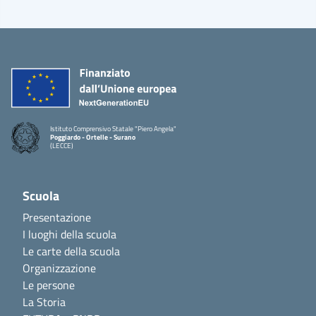
Istituto Comprensivo Statale "Piero Angela"
Poggiardo - Ortelle - Surano
(LECCE)
Scuola
Presentazione
I luoghi della scuola
Le carte della scuola
Organizzazione
Le persone
La Storia