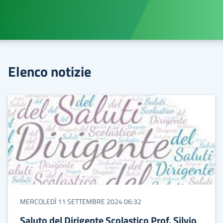
Elenco notizie
MERCOLEDÌ 11 SETTEMBRE 2024 06:32
Saluto del Dirigente Scolastico Prof. Silvio