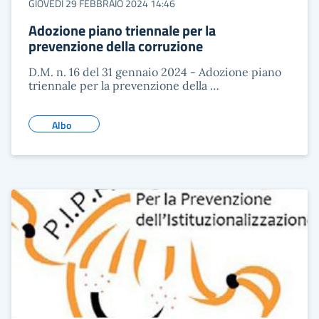
GIOVEDÌ 29 FEBBRAIO 2024 14:46
Adozione piano triennale per la
prevenzione della corruzione
D.M. n. 16 del 31 gennaio 2024 - Adozione piano
triennale per la prevenzione della …
Albo