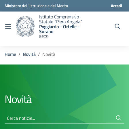
Ministero dell'Istruzione e del Merito
Accedi
Istituto Comprensivo
Statale "Piero Angela"
Poggiardo - Ortelle -
Surano
(LECCE)
Home
Novità
Novità
Novità
Cerca notizie...