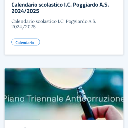
Calendario scolastico I.C. Poggiardo A.S.
2024/2025
Calendario scolastico I.C. Poggiardo A.S.
2024/2025
Calendario