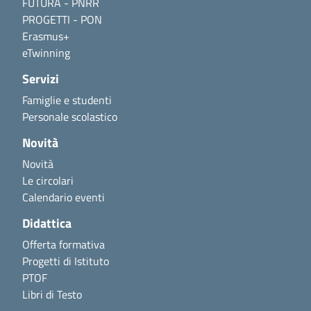
FUTURA - PNRR
PROGETTI - PON
Erasmus+
eTwinning
Servizi
Famiglie e studenti
Personale scolastico
Novità
Novità
Le circolari
Calendario eventi
Didattica
Offerta formativa
Progetti di Istituto
PTOF
Libri di Testo