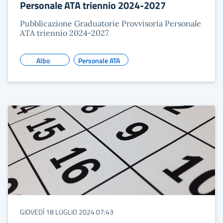
Personale ATA triennio 2024-2027
Pubblicazione Graduatorie Provvisoria Personale
ATA triennio 2024-2027
Albo
Personale ATA
GIOVEDÌ 18 LUGLIO 2024 07:43