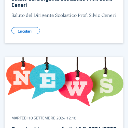
Ceneri
Saluto del Dirigente Scolastico Prof. Silvio Ceneri
Circolari
MARTEDÌ 10 SETTEMBRE 2024 12:10