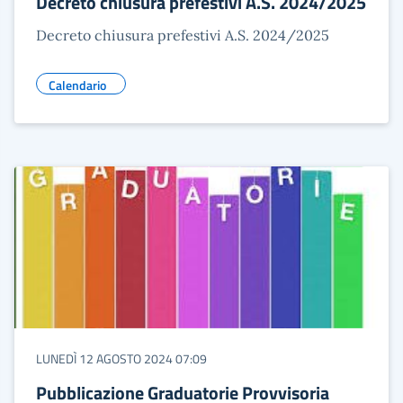
Decreto chiusura prefestivi A.S. 2024/2025
Decreto chiusura prefestivi A.S. 2024/2025
Calendario
LUNEDÌ 12 AGOSTO 2024 07:09
Pubblicazione Graduatorie Provvisoria